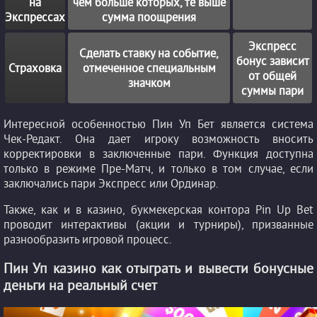
на
чем больше которых, те выше
Экспрессах
сумма поощрения
Экспресс
Сделать ставку на событие,
бонус зависит
Страховка
отмеченное специальным
от общей
значком
суммы пари
Интересной особенностью Пин Уп Бет является система
Чек-Редакт. Она дает игроку возможность вносить
корректировки в заключенные пари. Функция доступна
только в режиме Пре-Матч, и только в том случае, если
заключались пари Экспресс или Ординар.
Также, как и в казино, букмекерская контора Pin Up Bet
проводит интерактивы (акции и турниры), призванные
разнообразить игровой процесс.
Пин Уп казино как отыграть и вывести бонусные
деньги на реальный счет