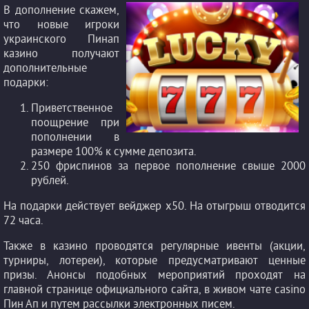
В дополнение скажем,
что новые игроки
украинского Пинап
казино получают
дополнительные
подарки:
Приветственное
поощрение при
пополнении в
размере 100% к сумме депозита.
250 фриспинов за первое пополнение свыше 2000
рублей.
На подарки действует вейджер х50. На отыгрыш отводится
72 часа.
Также в казино проводятся регулярные ивенты (акции,
турниры, лотереи), которые предусматривают ценные
призы. Анонсы подобных мероприятий проходят на
главной странице официального сайта, в живом чате casino
Пин Ап и путем рассылки электронных писем.