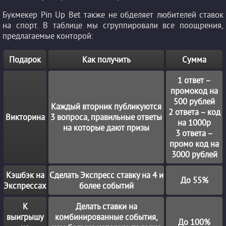
Букмекер Pin Up Bet также не обделяет любителей ставок
на спорт. В таблице мы сгруппировали все поощрения,
предлагаемые конторой:
Подарок
Как получить
Сумма
1 ответ –
промокод на
500 рублей
Каждый вторник публикуются
2 ответа – код
Викторина
3 вопроса, правильные ответы
на 1000р
на которые дают призы
3 ответа –
промо код на
3000 рублей
Кэшбэк на
Сделать Экспресс ставку на 4 и
До 55%
Экспрессах
более событий
К
Делать ставки на
выигрышу
комбинированные события,
До 100%