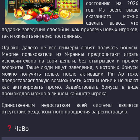
состоянию на 2026
год. Из всего выше
сказанного можно
сделать вывод, что
подарки заведения способны, как привлечь новых игроков,
так и оживить интерес постоянных.
Однако, далеко не все геймеры любят получать бонусы.
Многие пользователи из Украины предпочитают играть
исключительно на свои деньги, без отыгрышей и прочей
волокиты. Такие люди ищут заведения, в которых бонусы
можно получить только после активации. Pin Ap тоже
предоставляет такую возможность, хотя многие и не знают
как активировать промо. Задействовать бонусы в виде
промокодов можно в личном кабинете игрока.
Единственным недостатком всей системы является
отсутствие бездепозитного поощрения за регистрацию.
ЧаВо