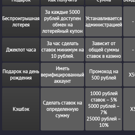
За каждые 5000
Беспроигрышная
рублей доступен
Устанавливается
-
лотерея
обмен на
администрацией
лотерейный купон
За час сделать
Зависит от
Джекпот часа
ставок минимум на
общей суммы
-
10 рублей.
ставок в казино
Иметь
Подарок на день
Промокод на
верифицированный
Х5
рождения
500 рублей
аккаунт
1000 рублей
ставок – 5%
Сделать ставок на
5000 рублей –
Кэшбэк
определенную
Х
7%
сумму
25000 рублей –
10%