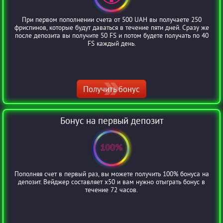
При первом пополнении счета от 500 UAH вы получаете 250
фриспинов, которые будут даваться в течение пяти дней. Сразу же
после депозита вы получите 50 FS и потом будете получать по 40
FS каждый день.
Получить бонус
Бонус на первый депозит
Пополняя счет в первый раз, вы можете получить 100% бонуса на
депозит. Вейджер составляет х50 и вам нужно отыграть бонус в
течение 72 часов.