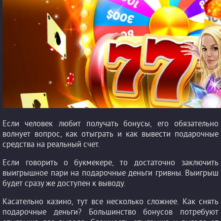
Если человек любит получать бонусы, его обязательно
волнует вопрос, как отыграть и как вывести подарочные
средства на реальный счет.
Если говорить о букмекере, то достаточно заключить
выигрышное пари на подарочные деньги гривны. Выигрыш
будет сразу же доступен к выводу.
Касательно казино, тут все несколько сложнее. Как снять
подарочные деньги? Большинство бонусов потребуют