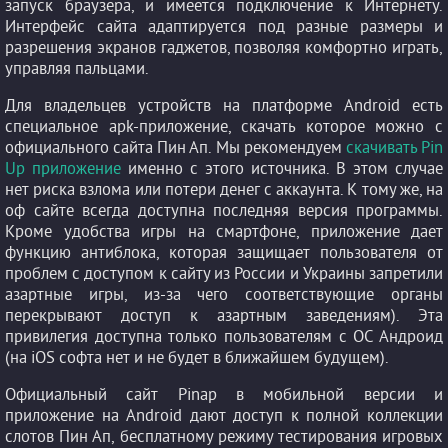
запуск браузера, и имеется подключение к Интернету.
Интерфейс сайта адаптируется под разные размеры и
разрешения экранов гаджетов, позволяя комфортно играть,
управляя пальцами.
Для владельцев устройств на платформе Android есть
специальное apk-приложение, скачать которое можно с
официального сайта Пин Ап. Мы рекомендуем
скачивать Pin
Up приложение
именно с этого источника. В этом случае
нет риска взлома или потери денег с аккаунта. К тому же, на
оф сайте всегда доступна последняя версия программы.
Кроме удобства игры на смартфоне, приложение дает
функцию антиблока, которая защищает пользователя от
проблем с доступом к сайту из России и Украины запретили
азартные игры, из-за чего соответствующие органы
перекрывают доступ к азартным заведениям). Эта
привилегия доступна только пользователям с ОС Андроид
(на iOS софта нет и не будет в ближайшем будущем).
Официальный сайт Pinap в мобильной версии и
приложение на Android дают доступ к полной коллекции
слотов Пин Ап, бесплатному режиму тестирования игровых