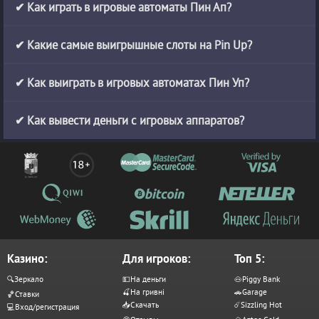
✔ Как играть в игровые автоматы Пин Ап?
✔ Какие самые выигрышные слоты на Pin Up?
✔ Как выиграть в игровых автоматах Пин Уп?
✔ Как вывести деньги с игровых аппаратов?
Казино:
Для игроков:
Топ 5:
🔍Зеркало
💵На деньги
🐽Piggy Bank
🍒На гривні
🚗Garage
🏀Ставки
📥Скачать
☄️Sizzling Hot
💻Вход/регистрация