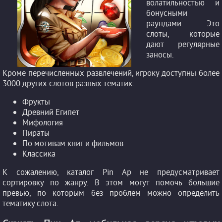
волатильностью и
бонусными
раундами. Это
слоты, которые
дают регулярные
заносы.
Кроме перечисленных развлечений, игроку доступны более
3000 других слотов разных тематик:
Фрукты
Древний Египет
Мифология
Пираты
По мотивам книг и фильмов
Классика
К сожалению, каталог Pin Ap не предусматривает
сортировку по жанру. В этом могут помочь большие
превью, по которым без проблем можно определить
тематику слота.