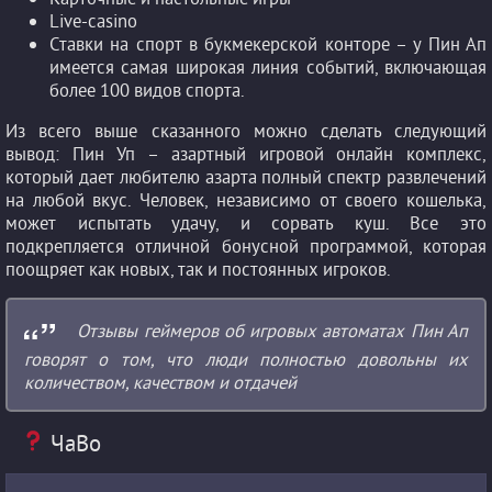
Live-casino
Ставки на спорт в букмекерской конторе – у Пин Ап
имеется самая широкая линия событий, включающая
более 100 видов спорта.
Из всего выше сказанного можно сделать следующий
вывод: Пин Уп – азартный игровой онлайн комплекс,
который дает любителю азарта полный спектр развлечений
на любой вкус. Человек, независимо от своего кошелька,
может испытать удачу, и сорвать куш. Все это
подкрепляется отличной бонусной программой, которая
поощряет как новых, так и постоянных игроков.
Отзывы геймеров об игровых автоматах Пин Ап
говорят о том, что люди полностью довольны их
количеством, качеством и отдачей
ЧаВо