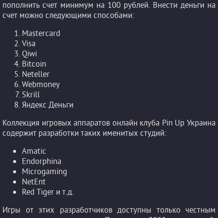
пополнить счет минимум на 100 рублей. Внести деньги на
счет можно следующими способами:
Mastercard
Visa
Qiwi
Bitcoin
Neteller
Webmoney
Skrill
Яндекс Деньги
Коллекция игровых аппаратов онлайн клуба Pin Up Украина
содержит разработки таких именитых студий:
Amatic
Endorphina
Microgaming
NetEnt
Red Tiger и т.д.
Игры от этих разработчиков доступны только честным