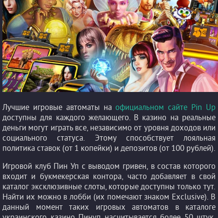
Лучшие игровые автоматы на
официальном сайте Pin Up
доступны для каждого желающего. В казино на реальные
деньги могут играть все, независимо от уровня доходов или
социального статуса. Этому способствует лояльная
политика ставок (от 1 копейки) и депозитов (от 100 рублей).
Игровой клуб Пин Уп с выводом гривен, в состав которого
входит и букмекерская контора, часто добавляет в свой
каталог эксклюзивные слоты, которые доступны только тут.
Найти их можно в лобби (их помечают знаком Exclusive). В
данный момент таких игровых автоматов в каталоге
украинского казино Пинуп насчитывается более 50 штук.