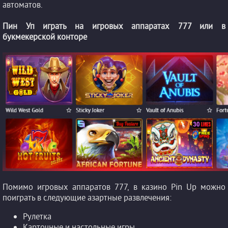
автоматов.
Пин Уп играть на игровых аппаратах 777 или в
букмекерской конторе
Помимо игровых аппаратов 777, в казино Pin Up можно
поиграть в следующие азартные развлечения:
Рулетка
Карточные и настольные игры