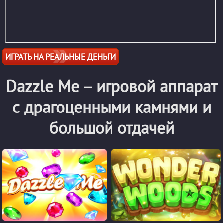
ИГРАТЬ НА РЕАЛЬНЫЕ ДЕНЬГИ
Dazzle Me – игровой аппарат
с драгоценными камнями и
большой отдачей