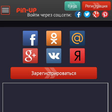
Вход
Регистрация
Войти через соц.сети:
Зарегистрироваться