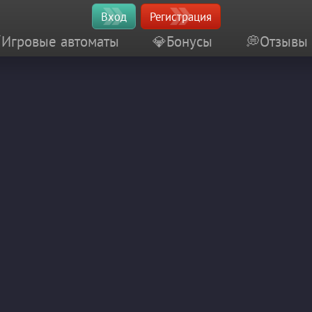
Вход
Регистрация
Игровые автоматы
💎Бонусы
💭Отзывы