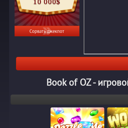
10 000$
Сорвать джекпот
Book of OZ - игров