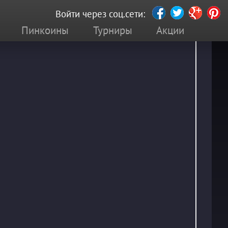
Войти через соц.сети:
Пинкоины
Турниры
Акции